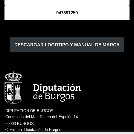
947391250
DESCARGAR LOGOTIPO Y MANUAL DE MARCA
DIPUTACIÓN DE BURGOS
Consulado del Mar, Paseo del Espolón 14
09003 BURGOS
© Excma. Diputación de Burgos