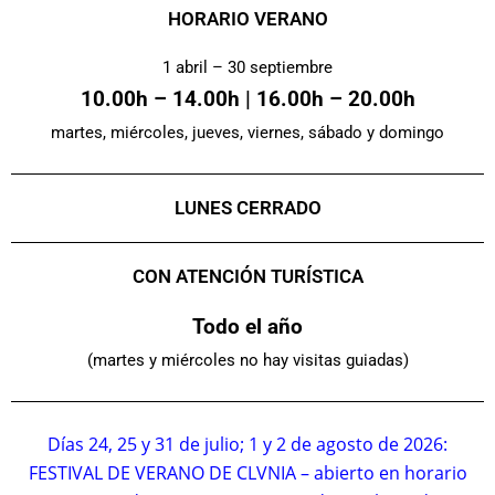
HORARIO VERANO
1 abril – 30 septiembre
10.00h – 14.00h | 16.00h – 20.00h
martes, miércoles, jueves, viernes, sábado y domingo
LUNES CERRADO
CON ATENCIÓN TURÍSTICA
Todo el año
(martes y miércoles no hay visitas guiadas)
Días 24, 25 y 31 de julio; 1 y 2 de agosto de 2026:
FESTIVAL DE VERANO DE CLVNIA – abierto en horario