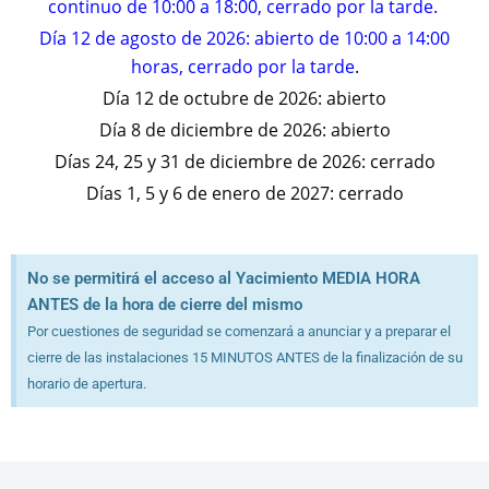
continuo de 10:00 a 18:00, cerrado por la tarde.
Día 12 de agosto de 2026: abierto de 10:00 a 14:00
horas, cerrado por la tarde
.
Día 12 de octubre de 2026: abierto
Día 8 de diciembre de 2026: abierto
Días 24, 25 y 31 de diciembre de 2026: cerrado
Días 1, 5 y 6 de enero de 2027: cerrado
No se permitirá el acceso al Yacimiento MEDIA HORA
ANTES de la hora de cierre del mismo
Por cuestiones de seguridad se comenzará a anunciar y a preparar el
cierre de las instalaciones 15 MINUTOS ANTES de la finalización de su
horario de apertura.