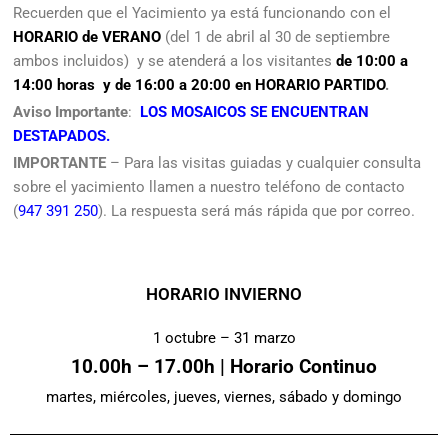
Recuerden que el Yacimiento ya está funcionando con el
HORARIO de VERANO
(del 1 de abril al 30 de septiembre
ambos incluidos) y se atenderá a los visitantes
de
10:00 a
14:00 horas y de 16:00 a 20:00 en HORARIO PARTIDO
.
Aviso Importante
:
LOS MOSAICOS SE ENCUENTRAN
DESTAPADOS.
IMPORTANTE
– Para las visitas guiadas y cualquier consulta
sobre el yacimiento llamen a nuestro teléfono de contacto
(
947 391 250
). La respuesta será más rápida que por correo.
HORARIO INVIERNO
1 octubre – 31 marzo
10.00h – 17.00h | Horario Continuo
martes, miércoles, jueves, viernes, sábado y domingo