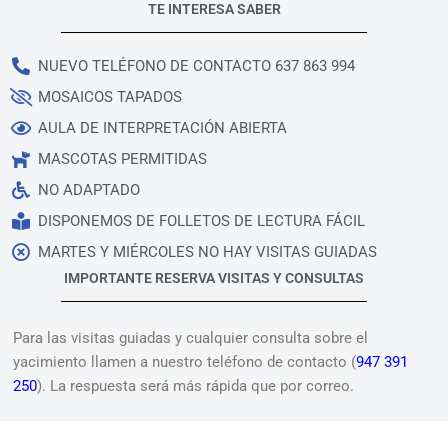
TE INTERESA SABER
NUEVO TELÉFONO DE CONTACTO 637 863 994
MOSAICOS TAPADOS
AULA DE INTERPRETACIÓN ABIERTA
MASCOTAS PERMITIDAS
NO ADAPTADO
DISPONEMOS DE FOLLETOS DE LECTURA FÁCIL
MARTES Y MIÉRCOLES NO HAY VISITAS GUIADAS
IMPORTANTE RESERVA VISITAS Y CONSULTAS
Para las visitas guiadas y cualquier consulta sobre el
yacimiento llamen a nuestro teléfono de contacto (
947 391
250
). La respuesta será más rápida que por correo.