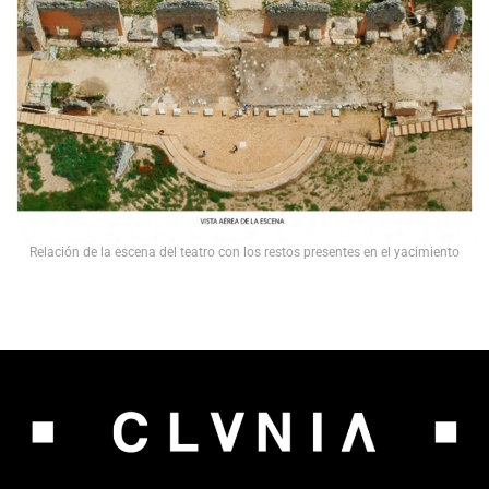
Relación de la escena del teatro con los restos presentes en el yacimiento