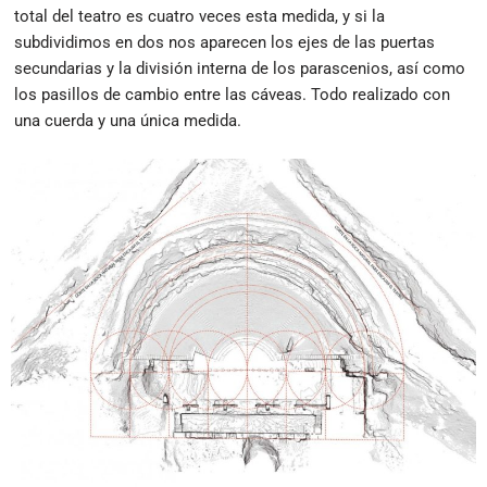
total del teatro es cuatro veces esta medida, y si la
subdividimos en dos nos aparecen los ejes de las puertas
secundarias y la división interna de los parascenios, así como
los pasillos de cambio entre las cáveas. Todo realizado con
una cuerda y una única medida.