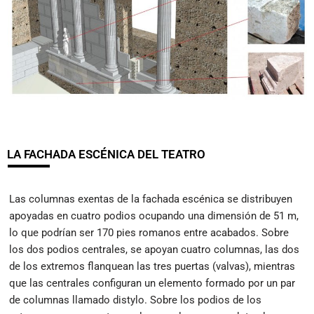
LA FACHADA ESCÉNICA DEL TEATRO
Las columnas exentas de la fachada escénica se distribuyen
apoyadas en cuatro podios ocupando una dimensión de 51 m,
lo que podrían ser 170 pies romanos entre acabados. Sobre
los dos podios centrales, se apoyan cuatro columnas, las dos
de los extremos flanquean las tres puertas (valvas), mientras
que las centrales configuran un elemento formado por un par
de columnas llamado distylo. Sobre los podios de los