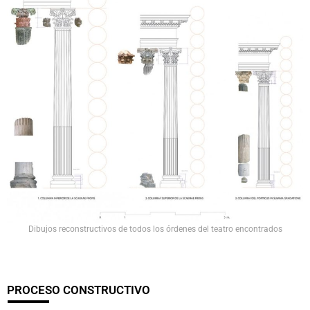
Dibujos reconstructivos de todos los órdenes del teatro encontrados
PROCESO CONSTRUCTIVO