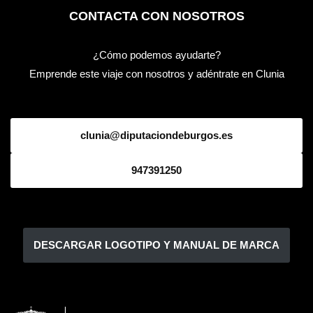
CONTACTA CON NOSOTROS
¿Cómo podemos ayudarte?
Emprende este viaje con nosotros y adéntrate en Clunia
clunia@diputaciondeburgos.es
947391250
DESCARGAR LOGOTIPO Y MANUAL DE MARCA