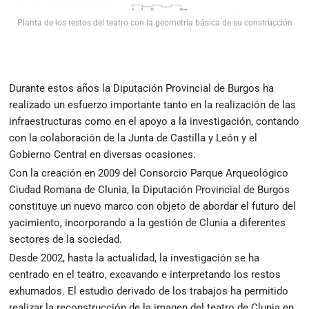
Planta de los restos del teatro con la geometría básica de su construcción
Durante estos años la Diputación Provincial de Burgos ha
realizado un esfuerzo importante tanto en la realización de las
infraestructuras como en el apoyo a la investigación, contando
con la colaboración de la Junta de Castilla y León y el
Gobierno Central en diversas ocasiones.
Con la creación en 2009 del Consorcio Parque Arqueológico
Ciudad Romana de Clunia, la Diputación Provincial de Burgos
constituye un nuevo marco con objeto de abordar el futuro del
yacimiento, incorporando a la gestión de Clunia a diferentes
sectores de la sociedad.
Desde 2002, hasta la actualidad, la investigación se ha
centrado en el teatro, excavando e interpretando los restos
exhumados. El estudio derivado de los trabajos ha permitido
realizar la reconstrucción de la imagen del teatro de Clunia en