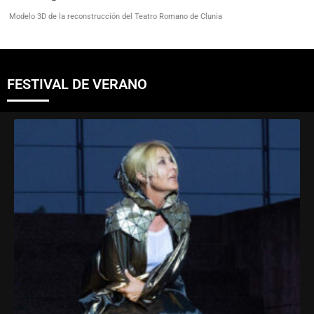
FESTIVAL DE VERANO
FESTIVAL DE VERANO 2024