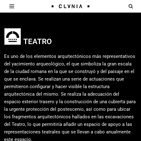
Saltar
al
contenido
TEATRO
Es uno de los elementos arquitectónicos más representativos
del yacimiento arqueológico, el que simboliza la gran escala
de la ciudad romana en la que se construyó y del paisaje en el
que se enclava. Se realizan una serie de actuaciones que
permitieron configurar y hacer visible la estructura
arquitectónica del mismo. Se realiza la adecuación del
espacio exterior trasero y la construcción de una cubierta para
la urgente protección del postescenio, así como para ubicar
los fragmentos arquitectónicos hallados en las excavaciones
del Teatro, lo que permitiría añadir un espacio de apoyo a las
representaciones teatrales que se llevan a cabo anualmente
este espacio.