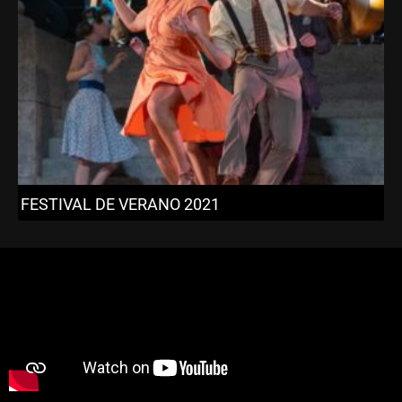
FESTIVAL DE VERANO 2021