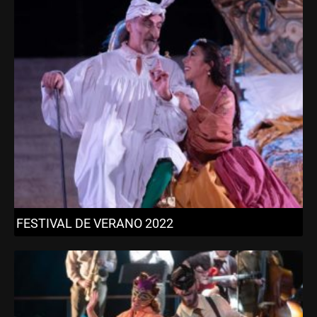
FESTIVAL DE VERANO 2022