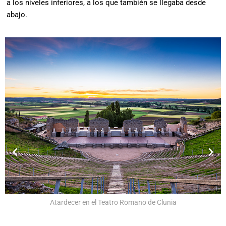
a los niveles inferiores, a los que también se llegaba desde
abajo.
Atardecer en el Teatro Romano de Clunia