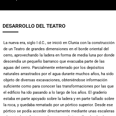
DESARROLLO DEL TEATRO
La nueva era, siglo I d.C., se inició en Clunia con la construcción
de un Teatro de grandes dimensiones en el borde oriental del
cerro, aprovechando la ladera en forma de media luna por donde
descendía un pequeño barranco que evacuaba parte de las
aguas del cerro. Parcialmente enterrado por los depósitos
naturales arrastrados por el agua durante muchos años, ha sido
objeto de diversas excavaciones, obteniéndose información
suficiente como para conocer las transformaciones por las que
el edificio ha ido pasando a lo largo de los años. El graderío
estaba en parte apoyado sobre la ladera y en parte tallado sobre
la roca, y quedaba rematado por un pórtico superior. Desde ese
pórtico se podía acceder directamente mediante unas escaleras