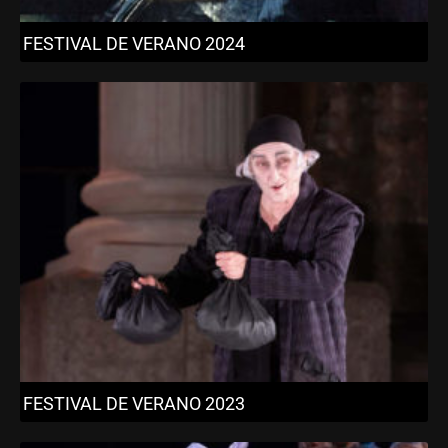
FESTIVAL DE VERANO 2023