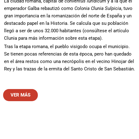
La ciudad romana, capital de
conventus iuridicum
y a la que el
emperador Galba rebautizó como
Colonia Clunia Sulpicia
, tuvo
gran importancia en la romanización del norte de España y un
destacado papel en la Historia. Se calcula que su población
llegó a ser de unos 32.000 habitantes (consúltese el artículo
Clunia para más información sobre esta etapa).
Tras la etapa romana, el pueblo visigodo ocupa el municipio.
Se tienen pocas referencias de esta época, pero han quedado
en el área restos como una necrópolis en el vecino Hinojar del
Rey y las trazas de la ermita del Santo Cristo de San Sebastián.
VER MÁS