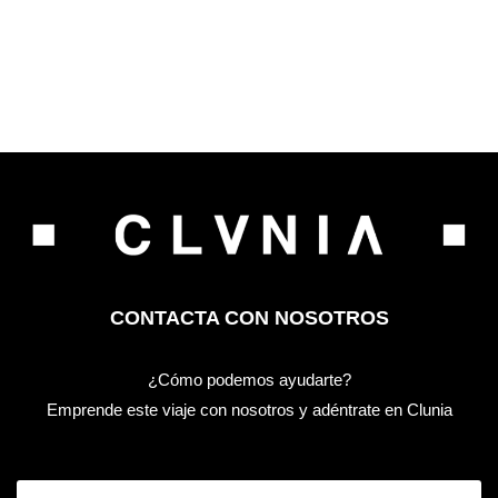
CONTACTA CON NOSOTROS
¿Cómo podemos ayudarte?
Emprende este viaje con nosotros y adéntrate en Clunia