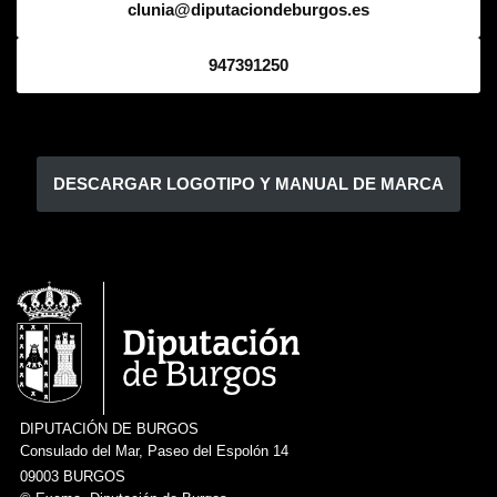
clunia@diputaciondeburgos.es
947391250
DESCARGAR LOGOTIPO Y MANUAL DE MARCA
DIPUTACIÓN DE BURGOS
Consulado del Mar, Paseo del Espolón 14
09003 BURGOS