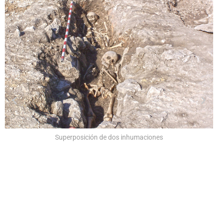
Superposición de dos inhumaciones