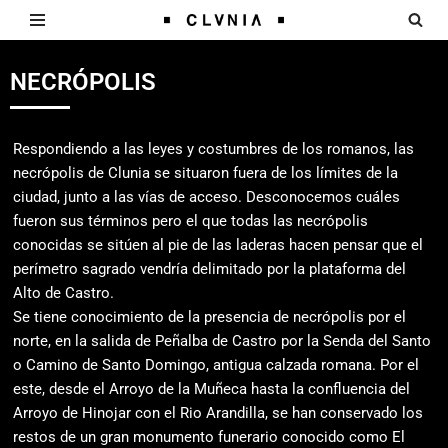
Saltar
NECRÓPOLIS
al
contenido
Respondiendo a las leyes y costumbres de los romanos, las
necrópolis de Clunia se situaron fuera de los límites de la
ciudad, junto a las vías de acceso. Desconocemos cuáles
fueron sus términos pero el que todas las necrópolis
conocidas se sitúen al pie de las laderas hacen pensar que el
perímetro sagrado vendría delimitado por la plataforma del
Alto de Castro.
Se tiene conocimiento de la presencia de necrópolis por el
norte, en la salida de Peñalba de Castro por la Senda del Santo
o Camino de Santo Domingo, antigua calzada romana. Por el
este, desde el Arroyo de la Muñeca hasta la confluencia del
Arroyo de Hinojar con el Rio Arandilla, se han conservado los
restos de un gran monumento funerario conocido como El