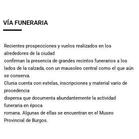
VÍA FUNERARIA
Recientes prospecciones y vuelos realizados en los
alrededores de la ciudad
confirman la presencia de grandes recintos funerarios a los
lados de la calzada, con un mausoleo central como el que aún
se conserva.
Clunia cuenta con estelas, inscripciones y material vario de
procedencia
dispersa que documenta abundantemente la actividad
funeraria en época
romana. Algunas de ellas se encuentran en el Museo
Provincial de Burgos.