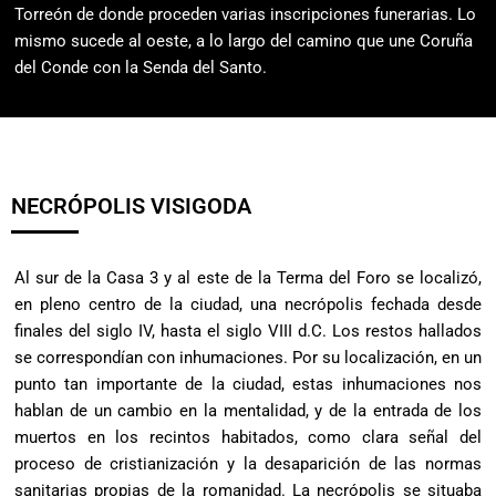
Torreón de donde proceden varias inscripciones funerarias. Lo
mismo sucede al oeste, a lo largo del camino que une Coruña
del Conde con la Senda del Santo.
NECRÓPOLIS VISIGODA
Al sur de la Casa 3 y al este de la Terma del Foro se localizó,
en pleno centro de la ciudad, una necrópolis fechada desde
finales del siglo IV, hasta el siglo VIII d.C. Los restos hallados
se correspondían con inhumaciones. Por su localización, en un
punto tan importante de la ciudad, estas inhumaciones nos
hablan de un cambio en la mentalidad, y de la entrada de los
muertos en los recintos habitados, como clara señal del
proceso de cristianización y la desaparición de las normas
sanitarias propias de la romanidad. La necrópolis se situaba