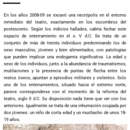
sexo de los individuos, junto a la abundancia de traumatismos,
mutilaciones y la presencia de puntas de flecha entre los
restos óseos, apuntan a episodios militares y violentos. Solo
uno de los enterramientos, situado hacia el extremo norte,
parece corresponderse con el momento de la reforma del
teatro, siglo II d.C. Su disposición nada tiene que ver con los
anteriores. Igualmente se trata de una inhumación ocupada por
dos jóvenes: un niño de corta edad y un muchacho de unos 18-
19 años.