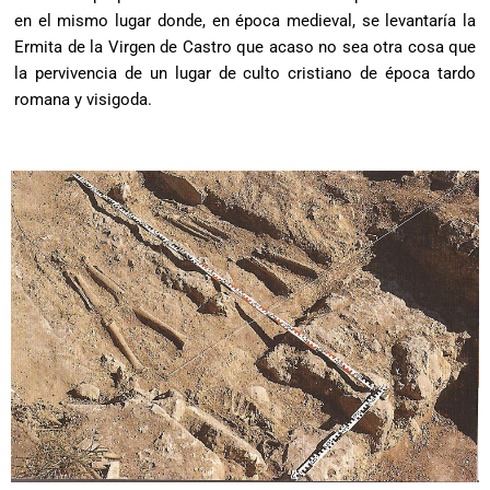
en el mismo lugar donde, en época medieval, se levantaría la
Ermita de la Virgen de Castro que acaso no sea otra cosa que
la pervivencia de un lugar de culto cristiano de época tardo
romana y visigoda.