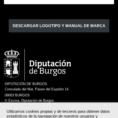
DIPUTACIÓN DE BURGOS
Consulado del Mar, Paseo del Espolón 14
09003 BURGOS
© Excma. Diputación de Burgos
CLVNIA VOLVE
Política de privacidad del servicio
Neve
| Funciona gracias a
WordPress
Utilizamos cookies propias y de terceros para obtener datos
estadísticos de la navegación de nuestros usuarios y