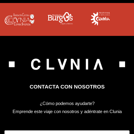
CONTACTA CON NOSOTROS
¿Cómo podemos ayudarte?
Emprende este viaje con nosotros y adéntrate en Clunia