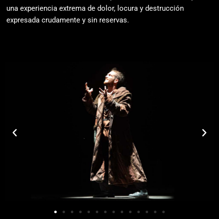
una experiencia extrema de dolor, locura y destrucción
expresada crudamente y sin reservas.