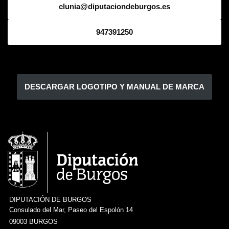
clunia@diputaciondeburgos.es
947391250
DESCARGAR LOGOTIPO Y MANUAL DE MARCA
DIPUTACIÓN DE BURGOS
Consulado del Mar, Paseo del Espolón 14
09003 BURGOS