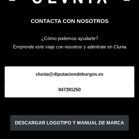
CONTACTA CON NOSOTROS
¿Cómo podemos ayudarte?
Emprende este viaje con nosotros y adéntrate en Clunia
clunia@diputaciondeburgos.es
947391250
DESCARGAR LOGOTIPO Y MANUAL DE MARCA