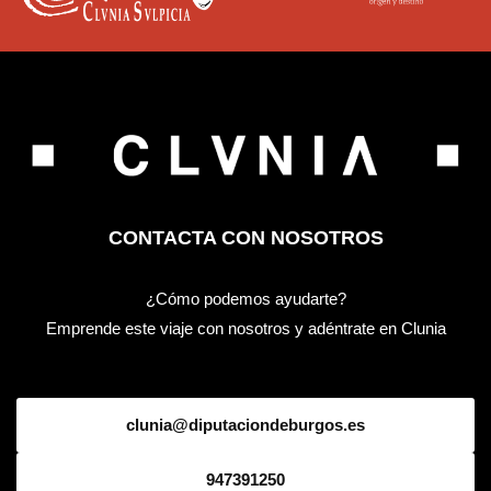
CONTACTA CON NOSOTROS
¿Cómo podemos ayudarte?
Emprende este viaje con nosotros y adéntrate en Clunia
clunia@diputaciondeburgos.es
947391250