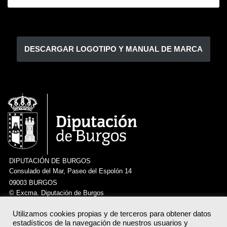
DESCARGAR LOGOTIPO Y MANUAL DE MARCA
DIPUTACIÓN DE BURGOS
Consulado del Mar, Paseo del Espolón 14
09003 BURGOS
© Excma. Diputación de Burgos
Utilizamos cookies propias y de terceros para obtener datos
estadísticos de la navegación de nuestros usuarios y
CLVNIA VOLVE