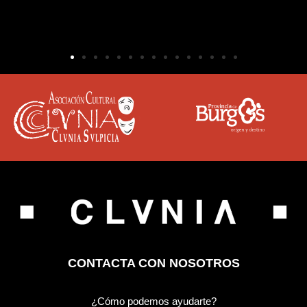
CONTACTA CON NOSOTROS
¿Cómo podemos ayudarte?