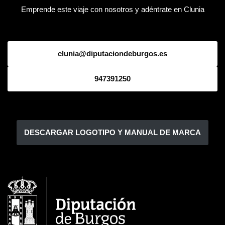
Emprende este viaje con nosotros y adéntrate en Clunia
clunia@diputaciondeburgos.es
947391250
DESCARGAR LOGOTIPO Y MANUAL DE MARCA