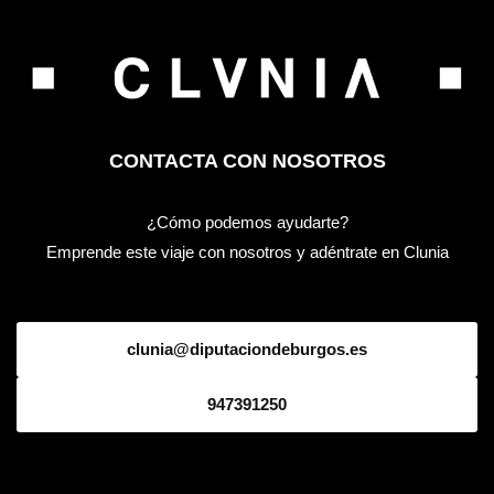
CONTACTA CON NOSOTROS
¿Cómo podemos ayudarte?
Emprende este viaje con nosotros y adéntrate en Clunia
clunia@diputaciondeburgos.es
947391250