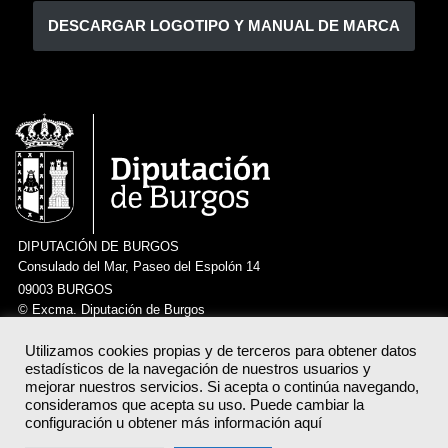
DESCARGAR LOGOTIPO Y MANUAL DE MARCA
DIPUTACIÓN DE BURGOS
Consulado del Mar, Paseo del Espolón 14
09003 BURGOS
© Excma. Diputación de Burgos
Utilizamos cookies propias y de terceros para obtener datos
estadísticos de la navegación de nuestros usuarios y
CLVNIA VOLVE
mejorar nuestros servicios. Si acepta o continúa navegando,
consideramos que acepta su uso. Puede cambiar la
configuración u obtener más información aquí
Política de privacidad del servicio