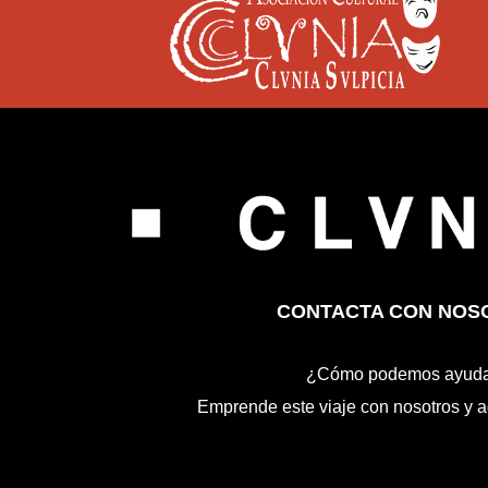
CONTACTA CON NOS
¿Cómo podemos ayuda
Emprende este viaje con nosotros y a