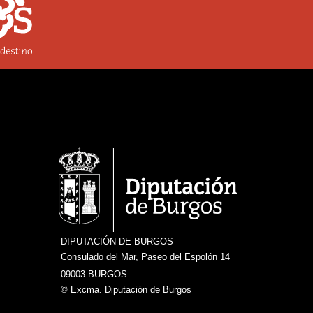
DIPUTACIÓN DE BURGOS
Consulado del Mar, Paseo del Espolón 14
09003 BURGOS
© Excma. Diputación de Burgos