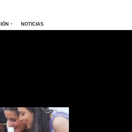
CIÓN
NOTICIAS