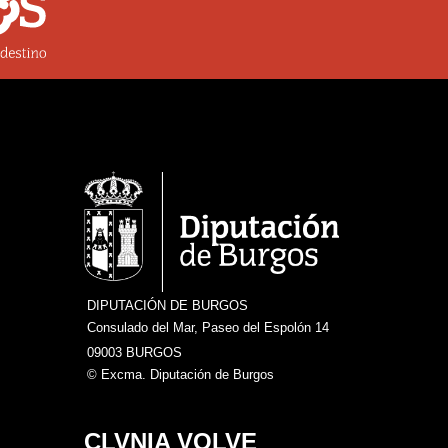
DIPUTACIÓN DE BURGOS
Consulado del Mar, Paseo del Espolón 14
09003 BURGOS
© Excma. Diputación de Burgos
CLVNIA VOLVE