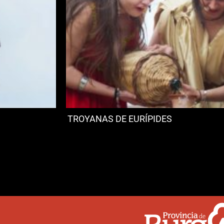
TROYANAS DE EURÍPIDES