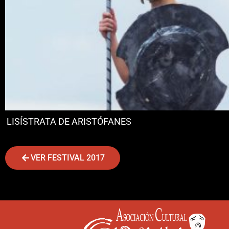
LISÍSTRATA DE ARISTÓFANES
VER FESTIVAL 2017