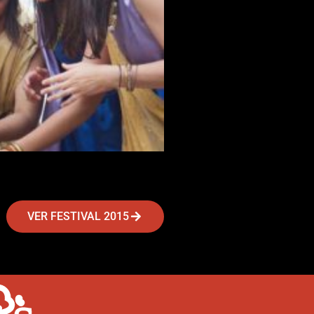
VER FESTIVAL 2015